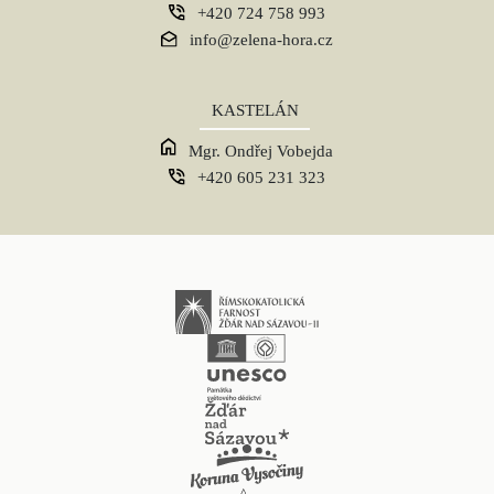
+420 724 758 993
info@zelena-hora.cz
KASTELÁN
Mgr. Ondřej Vobejda
+420 605 231 323