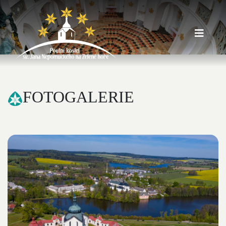
FOTOGALERIE