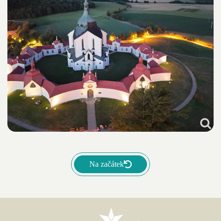
Na začátek