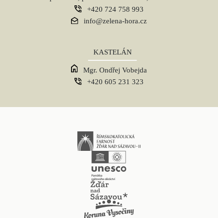
+420 724 758 993
info@zelena-hora.cz
KASTELÁN
Mgr. Ondřej Vobejda
+420 605 231 323