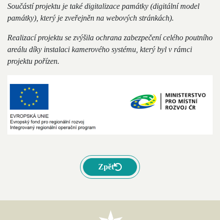
Součástí projektu je také digitalizace památky (digitální model
památky), který je zveřejněn na webových stránkách).
Realizací projektu se zvýšila ochrana zabezpečení celého poutního
areálu díky instalaci kamerového systému, který byl v rámci
projektu pořízen.
Zpět