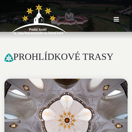
PROHLÍDKOVÉ TRASY