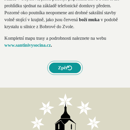
prohlídku sjednat na základě telefonické domluvy předem.
Pozorné oko poutníka neopomene ani drobné sakrální stavby
volně stojící v krajině, jako jsou červená
boží muka
v podobě
krystalu u silnice z Bobrové do Zvole.
Kompletní mapu trasy a podrobnosti naleznete na webu
www.santinivysocina.cz
.
Zpět