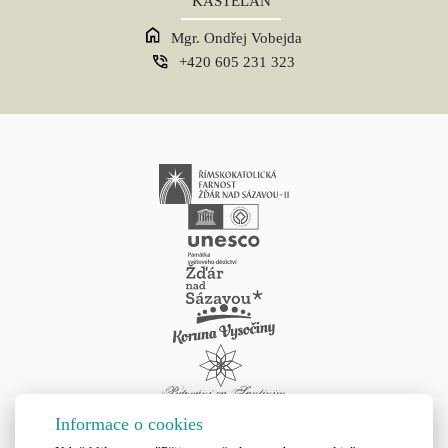
KASTELÁN
Mgr. Ondřej Vobejda
+420 605 231 323
Informace o cookies