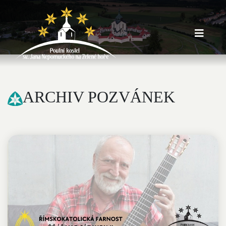
ARCHIV POZVÁNEK