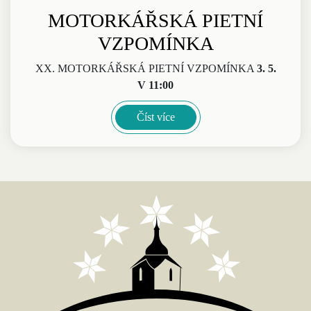
MOTORKÁŘSKÁ PIETNÍ
VZPOMÍNKA
XX. MOTORKÁŘSKÁ PIETNÍ VZPOMÍNKA
3. 5.
V 11:00
Číst více