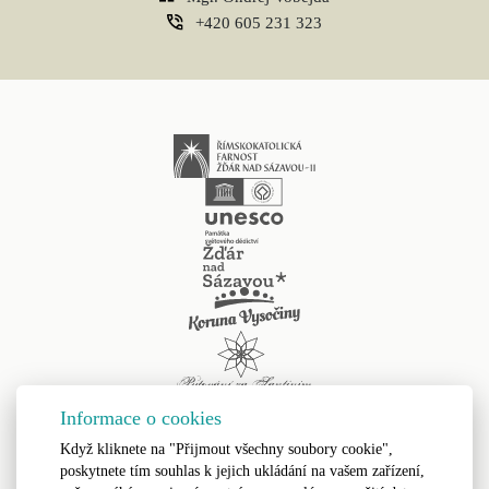
+420 605 231 323
Informace o cookies
Když kliknete na "Přijmout všechny soubory cookie",
poskytnete tím souhlas k jejich ukládání na vašem zařízení,