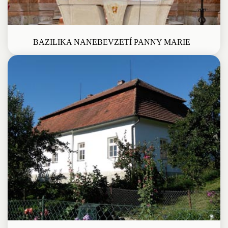
BAZILIKA NANEBEVZETÍ PANNY MARIE