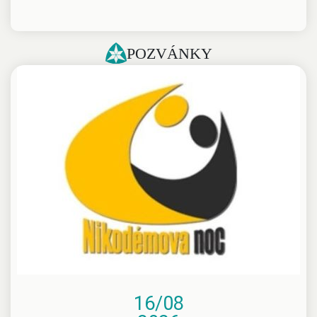
POZVÁNKY
16/08