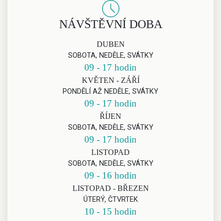
NÁVŠTĚVNÍ DOBA
DUBEN
SOBOTA, NEDĚLE, SVÁTKY
09 - 17 hodin
KVĚTEN - ZÁŘÍ
PONDĚLÍ AŽ NEDĚLE, SVÁTKY
09 - 17 hodin
ŘÍJEN
SOBOTA, NEDĚLE, SVÁTKY
09 - 17 hodin
LISTOPAD
SOBOTA, NEDĚLE, SVÁTKY
09 - 16 hodin
LISTOPAD - BŘEZEN
ÚTERÝ, ČTVRTEK
10 - 15 hodin