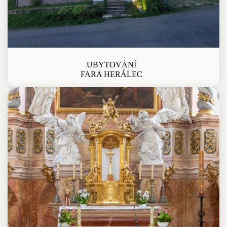
UBYTOVÁNÍ
FARA HERÁLEC