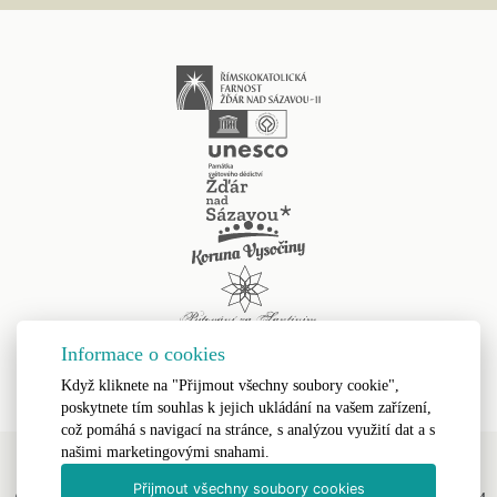
Informace o cookies
Když kliknete na "Přijmout všechny soubory cookie",
poskytnete tím souhlas k jejich ukládání na vašem zařízení,
což pomáhá s navigací na stránce, s analýzou využití dat a s
našimi marketingovými snahami.
Přijmout všechny soubory cookies