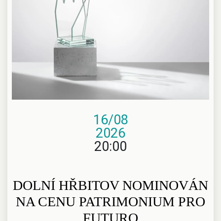
16/08
2026
20:00
DOLNÍ HŘBITOV NOMINOVÁN
NA CENU PATRIMONIUM PRO
FUTURO