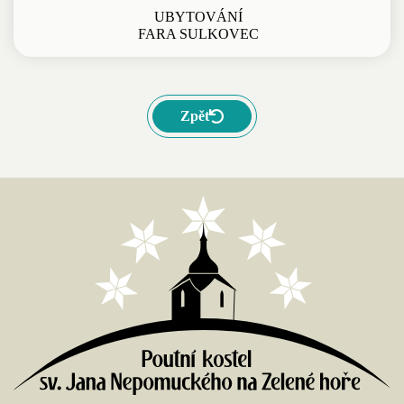
UBYTOVÁNÍ
FARA SULKOVEC
Zpět