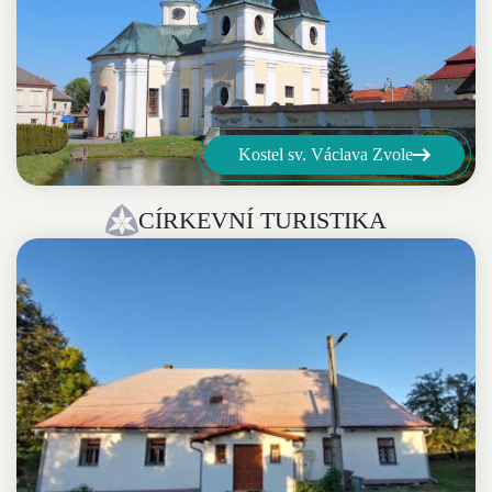
Kostel sv. Václava Zvole
CÍRKEVNÍ TURISTIKA